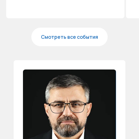
Смотреть все события