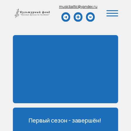
musicbaltic@yandex.ru
Первый сезон - завершён!