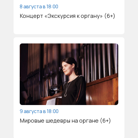
8 августа в 18:00
Концерт «Экскурсия к органу» (6+)
9 августа в 18:00
Мировые шедевры на органе (6+)