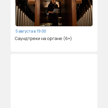
5 августа в 19:00
Саундтреки на органе (6+)