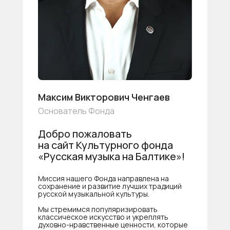
Максим Викторович Ченгаев
Основатель Фонда
Добро пожаловать
на сайт Культурного фонда
«Русская музыка на Балтике»!
Миссия нашего Фонда направлена на
сохранение и развитие лучших традиций
русской музыкальной культуры.
Мы стремимся популяризировать
классическое искусство и укреплять
духовно-нравственные ценности, которые