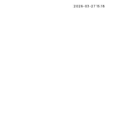
2026-03-27 15:18