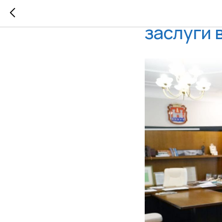
Алексан
заслуги 