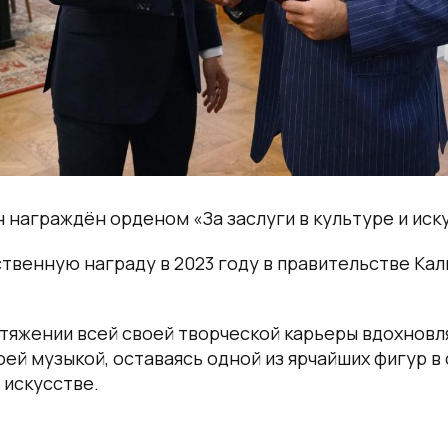
 награждён орденом «За заслуги в культуре и иск
твенную награду в 2023 году в правительстве Ка
тяжении всей своей творческой карьеры вдохнов
оей музыкой, оставаясь одной из ярчайших фигур 
 искусстве.