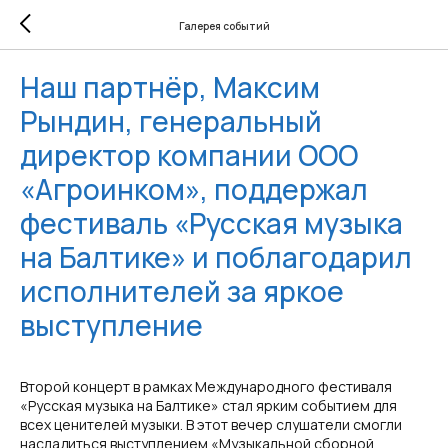
Галерея событий
Наш партнёр, Максим
Рындин, генеральный
директор компании ООО
«Агроинком», поддержал
фестиваль «Русская музыка
на Балтике» и поблагодарил
исполнителей за яркое
выступление
Второй концерт в рамках Международного фестиваля
«Русская музыка на Балтике» стал ярким событием для
всех ценителей музыки. В этот вечер слушатели смогли
насладиться выступлением «Музыкальной сборной