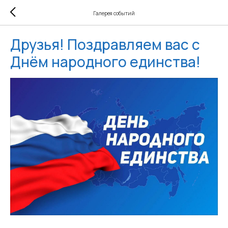
Галерея событий
Друзья! Поздравляем вас с
Днём народного единства!