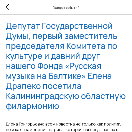
Галерея событий
Депутат Государственной
Думы, первый заместитель
председателя Комитета по
культуре и давний друг
нашего Фонда «Русская
музыка на Балтике» Елена
Драпеко посетила
Калининградскую областную
филармонию
Елена Григорьевна всем известна не только как политик,
но и как знаменитая актриса, которая навсегда вошла в