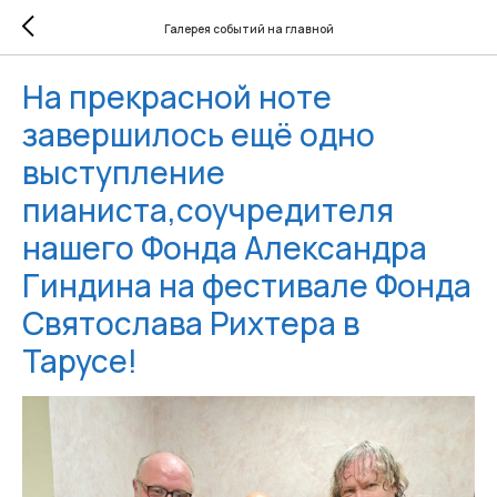
Галерея событий на главной
На прекрасной ноте
завершилось ещё одно
выступление
пианиста,соучредителя
нашего Фонда Александра
Гиндина на фестивале Фонда
Святослава Рихтера в
Тарусе!