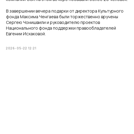
В завершении вечера подарки от директора Культурного
фонда Максима Ченгаева были торжественно вручены
Сергею Чонишвили и руководителю проектов
Национального фонда поддержки правообладателей
Евгении Исхаковой.
2026-05-22 12:21