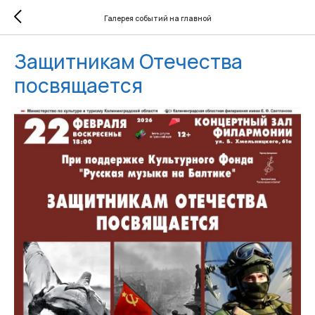
Галерея событий на главной
Защитникам Отечества
посвящается