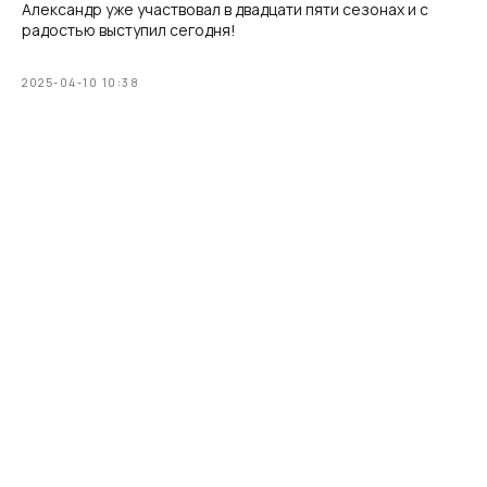
Александр уже участвовал в двадцати пяти сезонах и с
радостью выступил сегодня!
2025-04-10 10:38