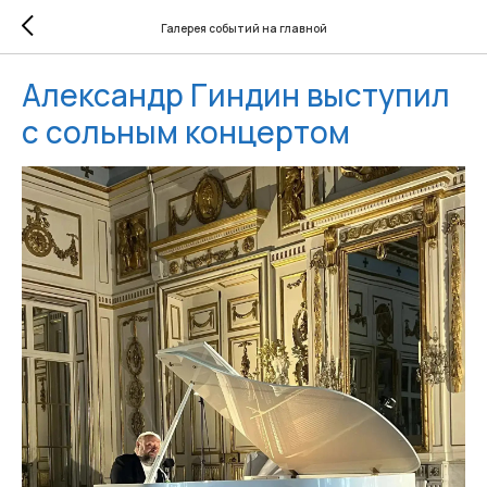
Галерея событий на главной
Александр Гиндин выступил
с сольным концертом