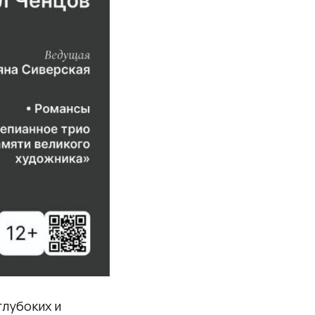
глубоких и