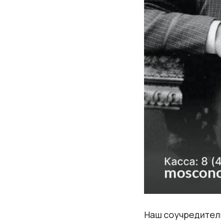
Наш соучредитель