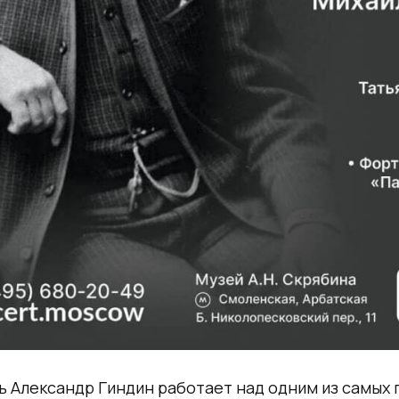
 Александр Гиндин работает над одним из самых 