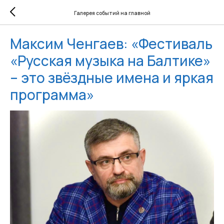
Галерея событий на главной
Максим Ченгаев: «Фестиваль
«Русская музыка на Балтике»
– это звёздные имена и яркая
программа»